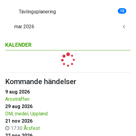
Tävlingsplanering
10
mar 2026
KALENDER
Kommande händelser
9 aug 2026
Arosträffen
29 aug 2026
DM, medel, Uppland
21 nov 2026
17:30
Årsfest
22 nov 2026