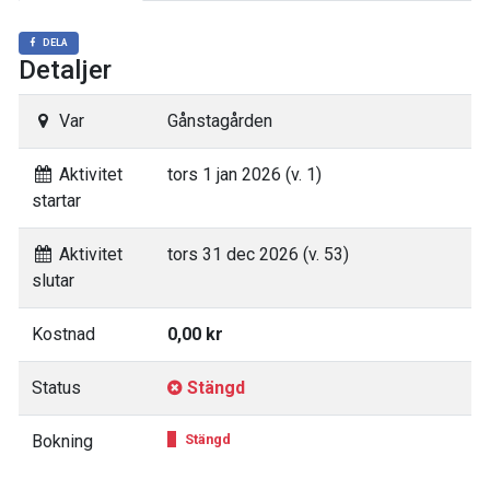
DELA
Detaljer
Var
Gånstagården
Aktivitet
tors 1 jan 2026 (v. 1)
startar
Aktivitet
tors 31 dec 2026 (v. 53)
slutar
Kostnad
0,00 kr
Status
Stängd
Bokning
Stängd