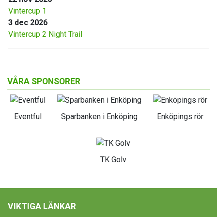
Vintercup 1
3 dec 2026
Vintercup 2 Night Trail
VÅRA SPONSORER
Eventful
Sparbanken i Enköping
Enköpings rör
TK Golv
VIKTIGA LÄNKAR