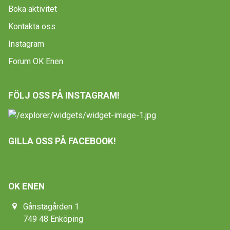
Boka aktivitet
Kontakta oss
Instagram
Forum OK Enen
FÖLJ OSS PÅ INSTAGRAM!
GILLA OSS PÅ FACEBOOK!
OK ENEN
Gånstagården 1
749 48 Enköping