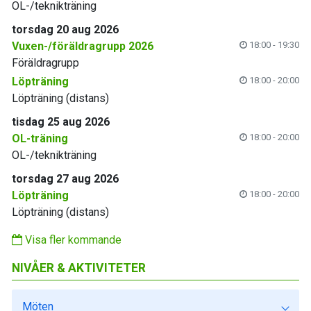
OL-/teknikträning
torsdag 20 aug 2026
Vuxen-/föräldragrupp 2026
18:00 - 19:30
Föräldragrupp
Löpträning
18:00 - 20:00
Löpträning (distans)
tisdag 25 aug 2026
OL-träning
18:00 - 20:00
OL-/teknikträning
torsdag 27 aug 2026
Löpträning
18:00 - 20:00
Löpträning (distans)
Visa fler kommande
NIVÅER & AKTIVITETER
Möten