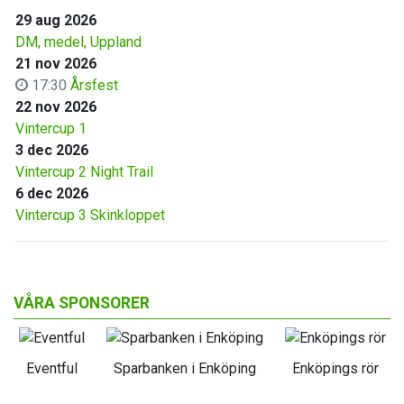
29 aug 2026
DM, medel, Uppland
21 nov 2026
17:30
Årsfest
22 nov 2026
Vintercup 1
3 dec 2026
Vintercup 2 Night Trail
6 dec 2026
Vintercup 3 Skinkloppet
VÅRA SPONSORER
Eventful
Sparbanken i Enköping
Enköpings rör