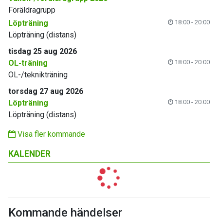
Föräldragrupp
Löpträning
18:00 - 20:00
Löpträning (distans)
tisdag 25 aug 2026
OL-träning
18:00 - 20:00
OL-/teknikträning
torsdag 27 aug 2026
Löpträning
18:00 - 20:00
Löpträning (distans)
Visa fler kommande
KALENDER
Kommande händelser