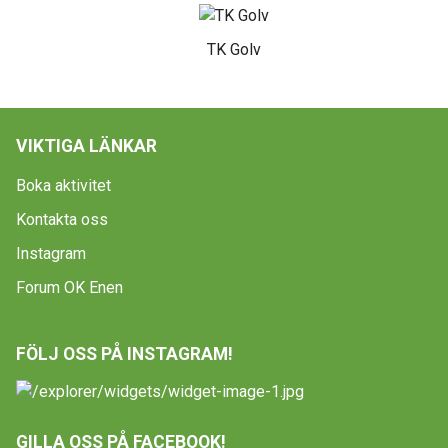
TK Golv
VIKTIGA LÄNKAR
Boka aktivitet
Kontakta oss
Instagram
Forum OK Enen
FÖLJ OSS PÅ INSTAGRAM!
GILLA OSS PÅ FACEBOOK!