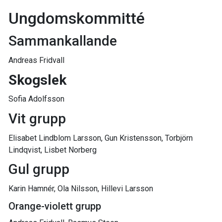
Ungdomskommitté
Sammankallande
Andreas Fridvall
Skogslek
Sofia Adolfsson
Vit grupp
Elisabet Lindblom Larsson, Gun Kristensson, Torbjörn
Lindqvist, Lisbet Norberg
Gul grupp
Karin Hamnér, Ola Nilsson, Hillevi Larsson
Orange-violett grupp