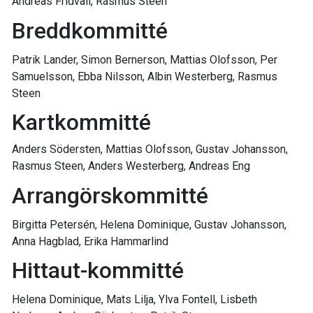
Andreas Fridvall, Rasmus Steen
Breddkommitté
Patrik Lander, Simon Bernerson, Mattias Olofsson, Per
Samuelsson, Ebba Nilsson, Albin Westerberg, Rasmus
Steen
Kartkommitté
Anders Södersten, Mattias Olofsson, Gustav Johansson,
Rasmus Steen, Anders Westerberg, Andreas Eng
Arrangörskommitté
Birgitta Petersén, Helena Dominique, Gustav Johansson,
Anna Hagblad, Erika Hammarlind
Hittaut-kommitté
Helena Dominique, Mats Lilja, Ylva Fontell, Lisbeth