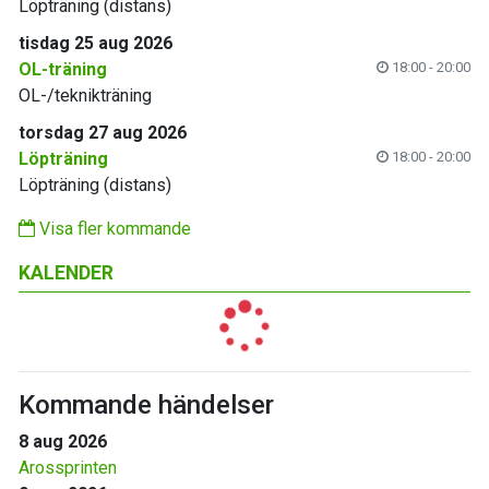
Löpträning (distans)
tisdag 25 aug 2026
OL-träning
18:00 - 20:00
OL-/teknikträning
torsdag 27 aug 2026
Löpträning
18:00 - 20:00
Löpträning (distans)
Visa fler kommande
KALENDER
Kommande händelser
8 aug 2026
Arossprinten