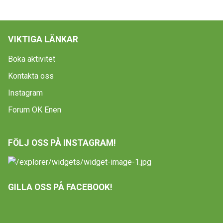
VIKTIGA LÄNKAR
Boka aktivitet
Kontakta oss
Instagram
Forum OK Enen
FÖLJ OSS PÅ INSTAGRAM!
GILLA OSS PÅ FACEBOOK!