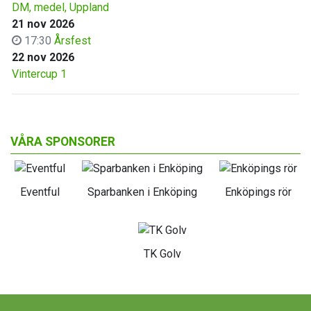
DM, medel, Uppland
21 nov 2026
17:30
Årsfest
22 nov 2026
Vintercup 1
VÅRA SPONSORER
Eventful
Sparbanken i Enköping
Enköpings rör
TK Golv