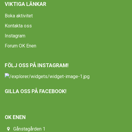
VIKTIGA LÄNKAR
Boka aktivitet
Kontakta oss
Instagram
Forum OK Enen
FÖLJ OSS PÅ INSTAGRAM!
GILLA OSS PÅ FACEBOOK!
OK ENEN
Gånstagården 1