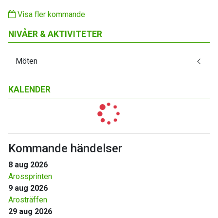
Visa fler kommande
NIVÅER & AKTIVITETER
Möten
KALENDER
Kommande händelser
8 aug 2026
Arossprinten
9 aug 2026
Arosträffen
29 aug 2026