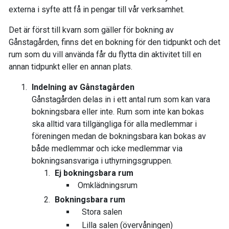
externa i syfte att få in pengar till vår verksamhet.
Det är först till kvarn som gäller för bokning av
Gånstagården, finns det en bokning för den tidpunkt och det
rum som du vill använda får du flytta din aktivitet till en
annan tidpunkt eller en annan plats.
Indelning av Gånstagården
Gånstagården delas in i ett antal rum som kan vara
bokningsbara eller inte. Rum som inte kan bokas
ska alltid vara tillgängliga för alla medlemmar i
föreningen medan de bokningsbara kan bokas av
både medlemmar och icke medlemmar via
bokningsansvariga i uthyrningsgruppen.
Ej bokningsbara rum
Omklädningsrum
Bokningsbara rum
Stora salen
Lilla salen (övervåningen)