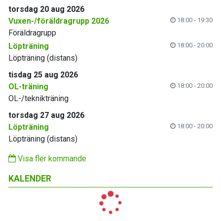
torsdag 20 aug 2026
Vuxen-/föräldragrupp 2026
18:00 - 19:30
Föräldragrupp
Löpträning
18:00 - 20:00
Löpträning (distans)
tisdag 25 aug 2026
OL-träning
18:00 - 20:00
OL-/teknikträning
torsdag 27 aug 2026
Löpträning
18:00 - 20:00
Löpträning (distans)
Visa fler kommande
KALENDER