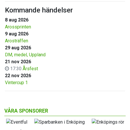
Kommande händelser
8 aug 2026
Arossprinten
9 aug 2026
Arosträffen
29 aug 2026
DM, medel, Uppland
21 nov 2026
17:30
Årsfest
22 nov 2026
Vintercup 1
VÅRA SPONSORER