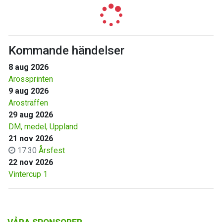
Kommande händelser
8 aug 2026
Arossprinten
9 aug 2026
Arosträffen
29 aug 2026
DM, medel, Uppland
21 nov 2026
17:30
Årsfest
22 nov 2026
Vintercup 1