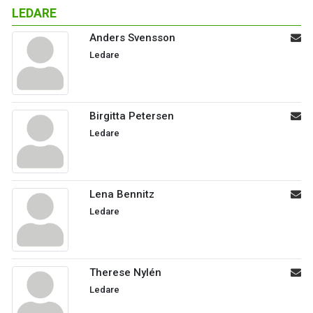
LEDARE
Anders Svensson
Ledare
Birgitta Petersen
Ledare
Lena Bennitz
Ledare
Therese Nylén
Ledare