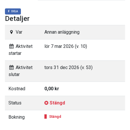
DELA
Detaljer
Var
Annan anläggning
Aktivitet
lör 7 mar 2026 (v. 10)
startar
Aktivitet
tors 31 dec 2026 (v. 53)
slutar
Kostnad
0,00 kr
Status
Stängd
Bokning
Stängd