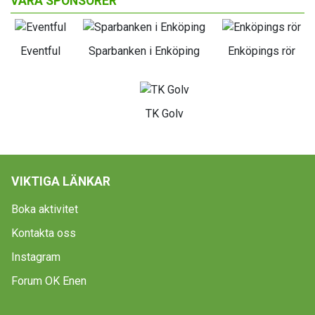
VÅRA SPONSORER
Eventful
Sparbanken i Enköping
Enköpings rör
TK Golv
VIKTIGA LÄNKAR
Boka aktivitet
Kontakta oss
Instagram
Forum OK Enen