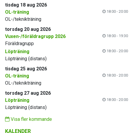
tisdag 18 aug 2026
OL-träning
18:00 - 20:00
OL-/teknikträning
torsdag 20 aug 2026
Vuxen-/föräldragrupp 2026
18:00 - 19:30
Föräldragrupp
Löpträning
18:00 - 20:00
Löpträning (distans)
tisdag 25 aug 2026
OL-träning
18:00 - 20:00
OL-/teknikträning
torsdag 27 aug 2026
Löpträning
18:00 - 20:00
Löpträning (distans)
Visa fler kommande
KALENDER