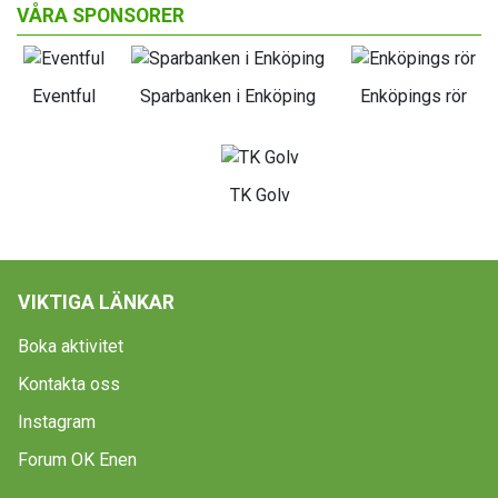
VÅRA SPONSORER
Eventful
Sparbanken i Enköping
Enköpings rör
TK Golv
VIKTIGA LÄNKAR
Boka aktivitet
Kontakta oss
Instagram
Forum OK Enen