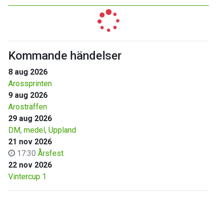
Kommande händelser
8 aug 2026
Arossprinten
9 aug 2026
Arosträffen
29 aug 2026
DM, medel, Uppland
21 nov 2026
17:30
Årsfest
22 nov 2026
Vintercup 1