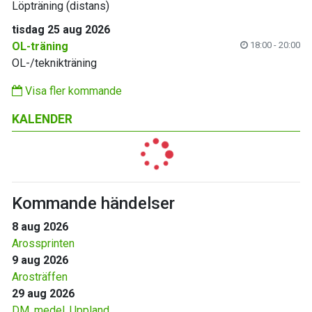
Löpträning (distans)
tisdag 25 aug 2026
OL-träning
18:00 - 20:00
OL-/teknikträning
Visa fler kommande
KALENDER
Kommande händelser
8 aug 2026
Arossprinten
9 aug 2026
Arosträffen
29 aug 2026
DM, medel, Uppland