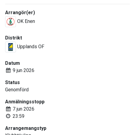
Arrangör(er)
OK Enen
Distrikt
Upplands OF
Datum
9 jun 2026
Status
Genomförd
Anmälningsstopp
7 jun 2026
23:59
Arrangemangstyp