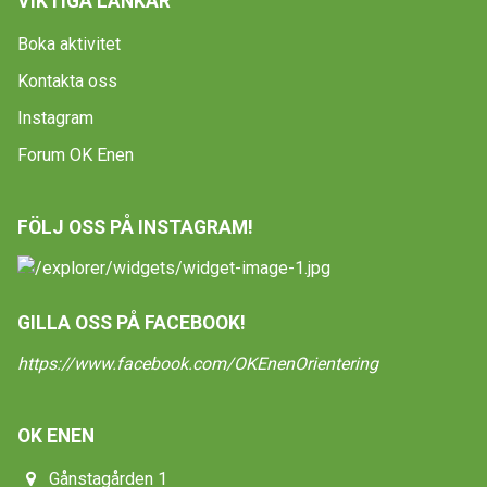
VIKTIGA LÄNKAR
Boka aktivitet
Kontakta oss
Instagram
Forum OK Enen
FÖLJ OSS PÅ INSTAGRAM!
GILLA OSS PÅ FACEBOOK!
https://www.facebook.com/OKEnenOrientering
OK ENEN
Gånstagården 1