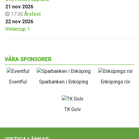
21 nov 2026
17:30
Årsfest
22 nov 2026
Vintercup 1
VÅRA SPONSORER
Eventful
Sparbanken i Enköping
Enköpings rör
TK Golv