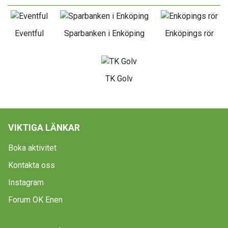
Eventful
Sparbanken i Enköping
Enköpings rör
TK Golv
VIKTIGA LÄNKAR
Boka aktivitet
Kontakta oss
Instagram
Forum OK Enen