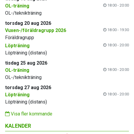
OL-träning
18:00 - 20:00
OL-/teknikträning
torsdag 20 aug 2026
Vuxen-/föräldragrupp 2026
18:00 - 19:30
Föräldragrupp
Löpträning
18:00 - 20:00
Löpträning (distans)
tisdag 25 aug 2026
OL-träning
18:00 - 20:00
OL-/teknikträning
torsdag 27 aug 2026
Löpträning
18:00 - 20:00
Löpträning (distans)
Visa fler kommande
KALENDER