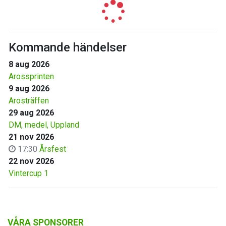
Kommande händelser
8 aug 2026
Arossprinten
9 aug 2026
Arosträffen
29 aug 2026
DM, medel, Uppland
21 nov 2026
17:30
Årsfest
22 nov 2026
Vintercup 1
VÅRA SPONSORER