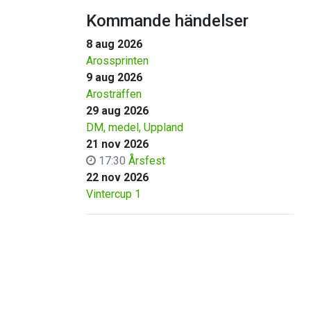
Kommande händelser
8 aug 2026
Arossprinten
9 aug 2026
Arosträffen
29 aug 2026
DM, medel, Uppland
21 nov 2026
17:30
Årsfest
22 nov 2026
Vintercup 1