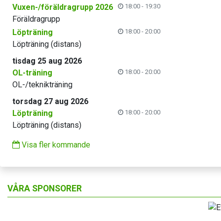
Vuxen-/föräldragrupp 2026
18:00 - 19:30
Föräldragrupp
Löpträning
18:00 - 20:00
Löpträning (distans)
tisdag 25 aug 2026
OL-träning
18:00 - 20:00
OL-/teknikträning
torsdag 27 aug 2026
Löpträning
18:00 - 20:00
Löpträning (distans)
Visa fler kommande
VÅRA SPONSORER