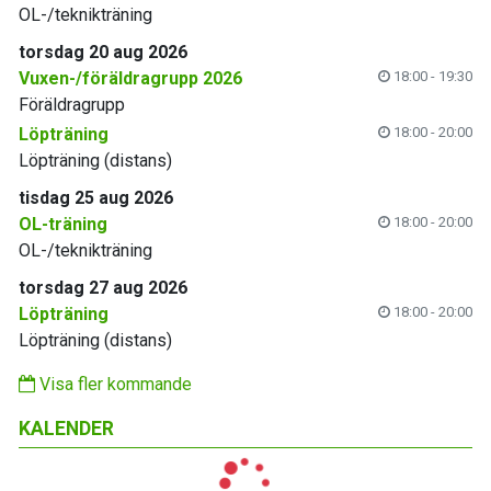
OL-/teknikträning
torsdag 20 aug 2026
Vuxen-/föräldragrupp 2026
18:00 - 19:30
Föräldragrupp
Löpträning
18:00 - 20:00
Löpträning (distans)
tisdag 25 aug 2026
OL-träning
18:00 - 20:00
OL-/teknikträning
torsdag 27 aug 2026
Löpträning
18:00 - 20:00
Löpträning (distans)
Visa fler kommande
KALENDER