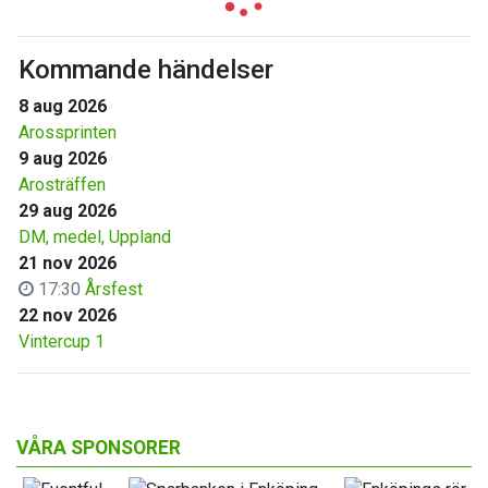
Kommande händelser
8 aug 2026
Arossprinten
9 aug 2026
Arosträffen
29 aug 2026
DM, medel, Uppland
21 nov 2026
17:30
Årsfest
22 nov 2026
Vintercup 1
VÅRA SPONSORER