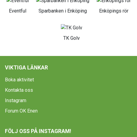
Eventful
Sparbanken i Enköping
Enköpings rör
TK Golv
VIKTIGA LÄNKAR
Boka aktivitet
Kontakta oss
Instagram
Forum OK Enen
FÖLJ OSS PÅ INSTAGRAM!