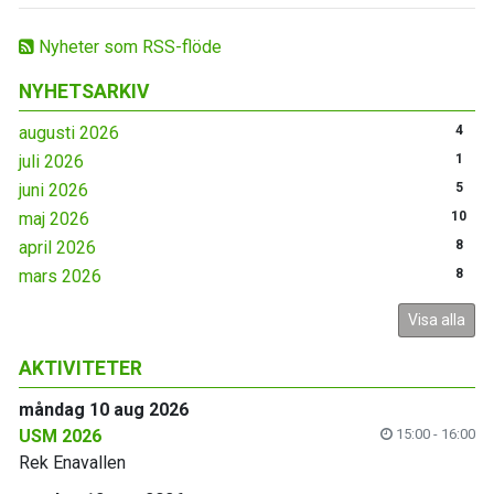
Nyheter som RSS-flöde
NYHETSARKIV
augusti 2026
4
juli 2026
1
juni 2026
5
maj 2026
10
april 2026
8
mars 2026
8
Visa alla
AKTIVITETER
måndag 10 aug 2026
USM 2026
15:00 - 16:00
Rek Enavallen