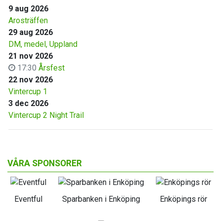
9 aug 2026
Arosträffen
29 aug 2026
DM, medel, Uppland
21 nov 2026
17:30
Årsfest
22 nov 2026
Vintercup 1
3 dec 2026
Vintercup 2 Night Trail
VÅRA SPONSORER
Eventful
Sparbanken i Enköping
Enköpings rör