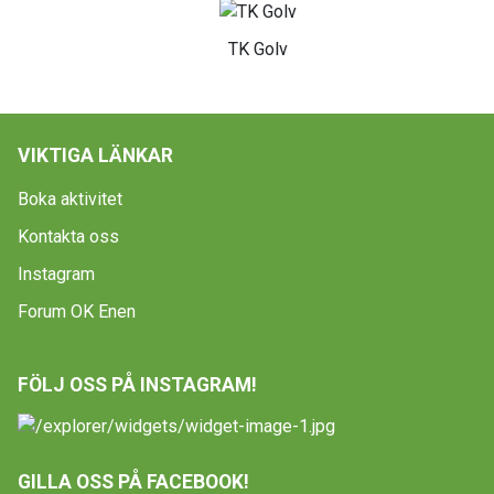
TK Golv
VIKTIGA LÄNKAR
Boka aktivitet
Kontakta oss
Instagram
Forum OK Enen
FÖLJ OSS PÅ INSTAGRAM!
GILLA OSS PÅ FACEBOOK!