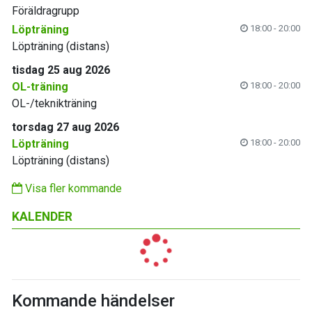
Föräldragrupp
Löpträning
18:00 - 20:00
Löpträning (distans)
tisdag 25 aug 2026
OL-träning
18:00 - 20:00
OL-/teknikträning
torsdag 27 aug 2026
Löpträning
18:00 - 20:00
Löpträning (distans)
Visa fler kommande
KALENDER
Kommande händelser