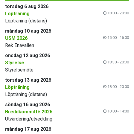
torsdag 6 aug 2026
Löpträning
18:00 - 20:00
Löpträning (distans)
måndag 10 aug 2026
USM 2026
15:00 - 16:00
Rek Enavallen
onsdag 12 aug 2026
Styrelse
18:30 - 20:30
Styrelsemöte
torsdag 13 aug 2026
Löpträning
18:00 - 20:00
Löpträning (distans)
söndag 16 aug 2026
Breddkommitté 2026
10:00 - 14:00
Utvärdering/utveckling
måndag 17 aug 2026