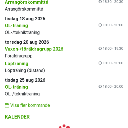
Arrangörskommitté
18:30 - 20:30
Arrangörskommitté
tisdag 18 aug 2026
OL-träning
18:00 - 20:00
OL-/teknikträning
torsdag 20 aug 2026
Vuxen-/föräldragrupp 2026
18:00 - 19:30
Föräldragrupp
Löpträning
18:00 - 20:00
Löpträning (distans)
tisdag 25 aug 2026
OL-träning
18:00 - 20:00
OL-/teknikträning
Visa fler kommande
KALENDER