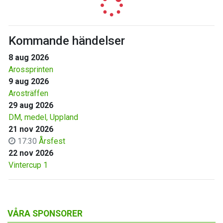
Kommande händelser
8 aug 2026
Arossprinten
9 aug 2026
Arosträffen
29 aug 2026
DM, medel, Uppland
21 nov 2026
17:30
Årsfest
22 nov 2026
Vintercup 1
VÅRA SPONSORER