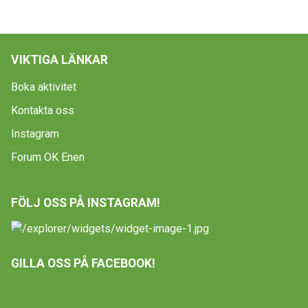
VIKTIGA LÄNKAR
Boka aktivitet
Kontakta oss
Instagram
Forum OK Enen
FÖLJ OSS PÅ INSTAGRAM!
GILLA OSS PÅ FACEBOOK!