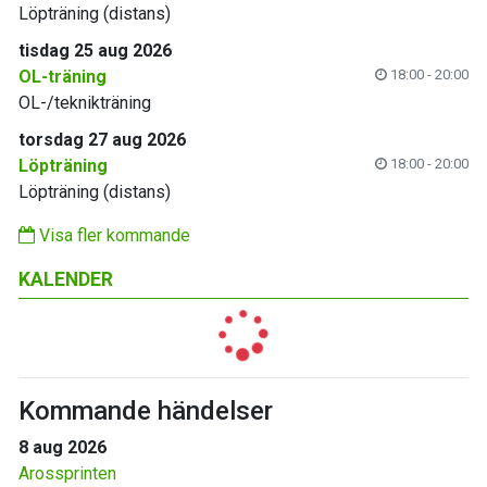
Löpträning (distans)
tisdag 25 aug 2026
OL-träning
18:00 - 20:00
OL-/teknikträning
torsdag 27 aug 2026
Löpträning
18:00 - 20:00
Löpträning (distans)
Visa fler kommande
KALENDER
Kommande händelser
8 aug 2026
Arossprinten