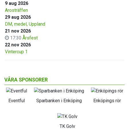
9 aug 2026
Arosträffen
29 aug 2026
DM, medel, Uppland
21 nov 2026
17:30
Årsfest
22 nov 2026
Vintercup 1
VÅRA SPONSORER
Eventful
Sparbanken i Enköping
Enköpings rör
TK Golv