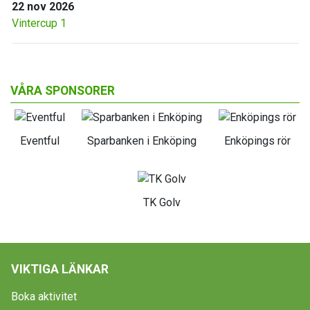
22 nov 2026
Vintercup 1
VÅRA SPONSORER
Eventful
Sparbanken i Enköping
Enköpings rör
TK Golv
VIKTIGA LÄNKAR
Boka aktivitet