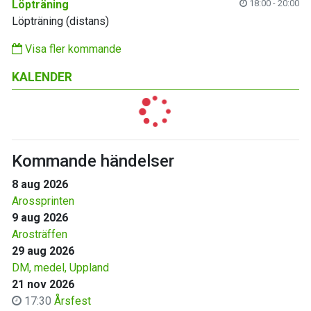
Löpträning
18:00 - 20:00
Löpträning (distans)
Visa fler kommande
KALENDER
Kommande händelser
8 aug 2026
Arossprinten
9 aug 2026
Arosträffen
29 aug 2026
DM, medel, Uppland
21 nov 2026
17:30
Årsfest