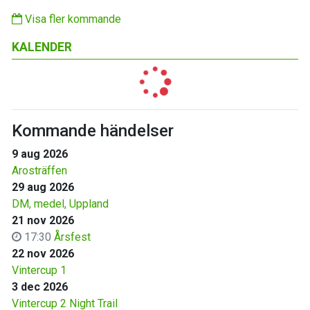
Visa fler kommande
KALENDER
Kommande händelser
9 aug 2026
Arosträffen
29 aug 2026
DM, medel, Uppland
21 nov 2026
17:30
Årsfest
22 nov 2026
Vintercup 1
3 dec 2026
Vintercup 2 Night Trail