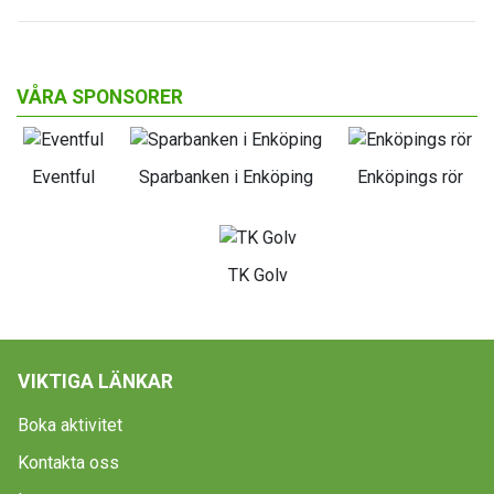
VÅRA SPONSORER
Eventful
Sparbanken i Enköping
Enköpings rör
TK Golv
VIKTIGA LÄNKAR
Boka aktivitet
Kontakta oss