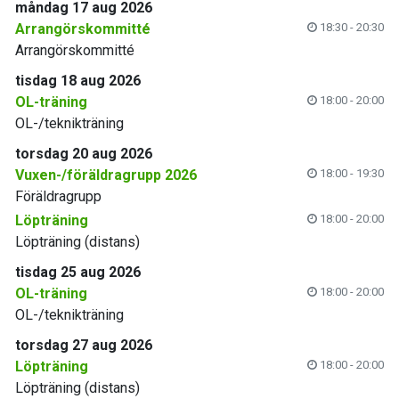
måndag 17 aug 2026
Arrangörskommitté
18:30 - 20:30
Arrangörskommitté
tisdag 18 aug 2026
OL-träning
18:00 - 20:00
OL-/teknikträning
torsdag 20 aug 2026
Vuxen-/föräldragrupp 2026
18:00 - 19:30
Föräldragrupp
Löpträning
18:00 - 20:00
Löpträning (distans)
tisdag 25 aug 2026
OL-träning
18:00 - 20:00
OL-/teknikträning
torsdag 27 aug 2026
Löpträning
18:00 - 20:00
Löpträning (distans)