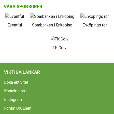
VÅRA SPONSORER
Eventful
Sparbanken i Enköping
Enköpings rör
TK Golv
VIKTIGA LÄNKAR
Boka aktivitet
Kontakta oss
Instagram
Forum OK Enen