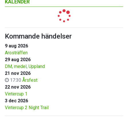
KALENDER
Kommande händelser
9 aug 2026
Arosträffen
29 aug 2026
DM, medel, Uppland
21 nov 2026
17:30
Årsfest
22 nov 2026
Vintercup 1
3 dec 2026
Vintercup 2 Night Trail