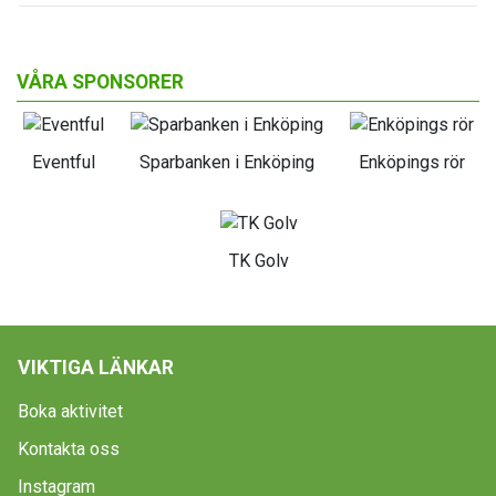
VÅRA SPONSORER
Eventful
Sparbanken i Enköping
Enköpings rör
TK Golv
VIKTIGA LÄNKAR
Boka aktivitet
Kontakta oss
Instagram