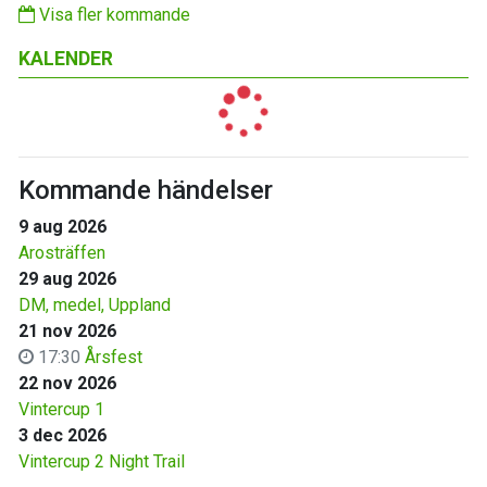
Visa fler kommande
KALENDER
Kommande händelser
9 aug 2026
Arosträffen
29 aug 2026
DM, medel, Uppland
21 nov 2026
17:30
Årsfest
22 nov 2026
Vintercup 1
3 dec 2026
Vintercup 2 Night Trail