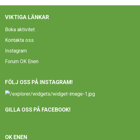
VIKTIGA LÄNKAR
Boka aktivitet
Kontakta oss
Instagram
Forum OK Enen
FÖLJ OSS PÅ INSTAGRAM!
GILLA OSS PÅ FACEBOOK!
OK ENEN