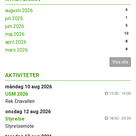
augusti 2026
4
juli 2026
1
juni 2026
5
maj 2026
10
april 2026
8
mars 2026
8
Visa alla
AKTIVITETER
måndag 10 aug 2026
USM 2026
15:00 - 16:00
Rek Enavallen
onsdag 12 aug 2026
Styrelse
18:30 - 20:30
Styrelsemöte