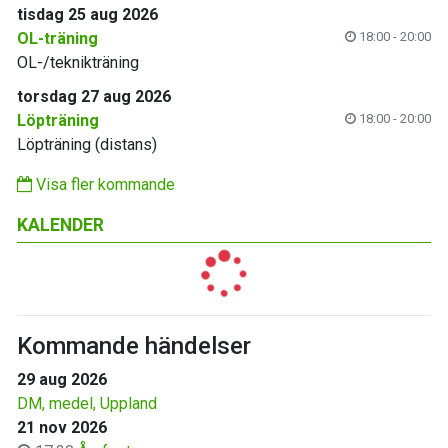
tisdag 25 aug 2026
OL-träning
18:00 - 20:00
OL-/teknikträning
torsdag 27 aug 2026
Löpträning
18:00 - 20:00
Löpträning (distans)
Visa fler kommande
KALENDER
Kommande händelser
29 aug 2026
DM, medel, Uppland
21 nov 2026