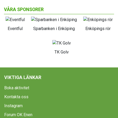
VÅRA SPONSORER
Eventful
Sparbanken i Enköping
Enköpings rör
TK Golv
VIKTIGA LÄNKAR
Boka aktivitet
Kontakta oss
Instagram
Forum OK Enen