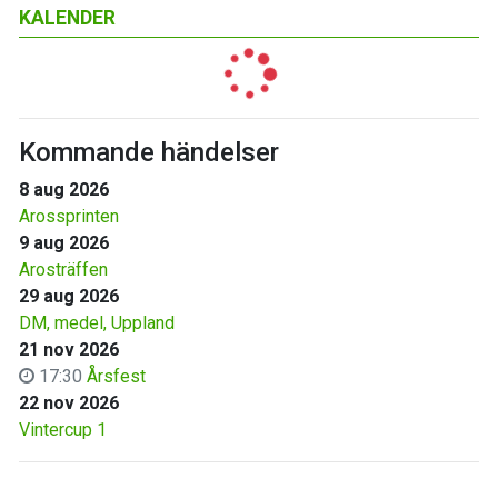
KALENDER
Kommande händelser
8 aug 2026
Arossprinten
9 aug 2026
Arosträffen
29 aug 2026
DM, medel, Uppland
21 nov 2026
17:30
Årsfest
22 nov 2026
Vintercup 1