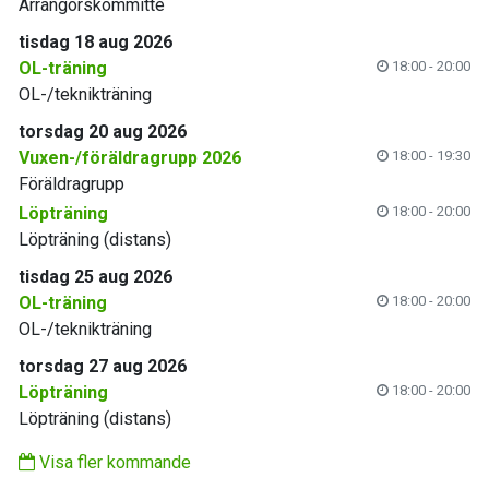
Arrangörskommitté
tisdag 18 aug 2026
OL-träning
18:00 - 20:00
OL-/teknikträning
torsdag 20 aug 2026
Vuxen-/föräldragrupp 2026
18:00 - 19:30
Föräldragrupp
Löpträning
18:00 - 20:00
Löpträning (distans)
tisdag 25 aug 2026
OL-träning
18:00 - 20:00
OL-/teknikträning
torsdag 27 aug 2026
Löpträning
18:00 - 20:00
Löpträning (distans)
Visa fler kommande