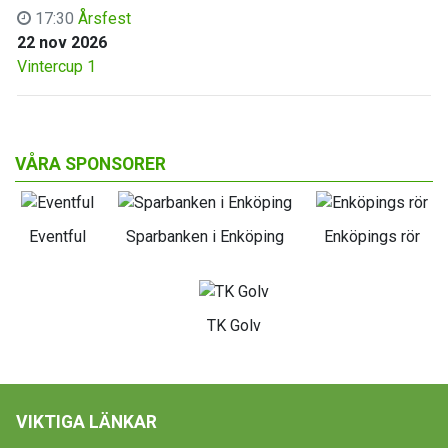
17:30
Årsfest
22 nov 2026
Vintercup 1
VÅRA SPONSORER
Eventful
Sparbanken i Enköping
Enköpings rör
TK Golv
VIKTIGA LÄNKAR