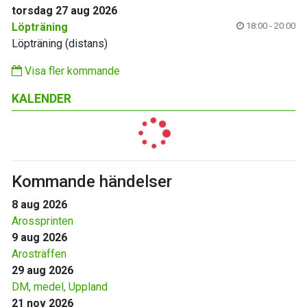
torsdag 27 aug 2026
Löpträning
18:00 - 20:00
Löpträning (distans)
Visa fler kommande
KALENDER
Kommande händelser
8 aug 2026
Arossprinten
9 aug 2026
Arosträffen
29 aug 2026
DM, medel, Uppland
21 nov 2026