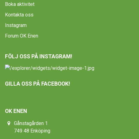
Boka aktivitet
Kontakta oss
Instagram
Forum OK Enen
FÖLJ OSS PÅ INSTAGRAM!
GILLA OSS PÅ FACEBOOK!
OK ENEN
Gånstagården 1
749 48 Enköping