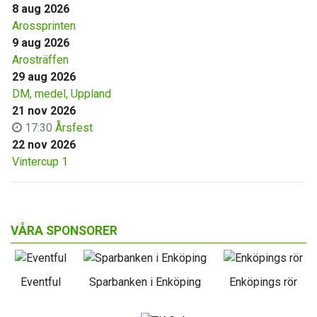
8 aug 2026
Arossprinten
9 aug 2026
Arosträffen
29 aug 2026
DM, medel, Uppland
21 nov 2026
17:30
Årsfest
22 nov 2026
Vintercup 1
VÅRA SPONSORER
Eventful
Sparbanken i Enköping
Enköpings rör