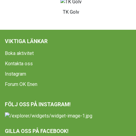
TK Golv
VIKTIGA LÄNKAR
Boka aktivitet
Kontakta oss
Instagram
Forum OK Enen
FÖLJ OSS PÅ INSTAGRAM!
GILLA OSS PÅ FACEBOOK!