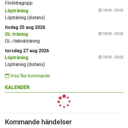
Föräldragrupp
Löpträning
18:00 - 20:00
Löpträning (distans)
tisdag 25 aug 2026
OL-träning
18:00 - 20:00
OL-/teknikträning
torsdag 27 aug 2026
Löpträning
18:00 - 20:00
Löpträning (distans)
Visa fler kommande
KALENDER
Kommande händelser