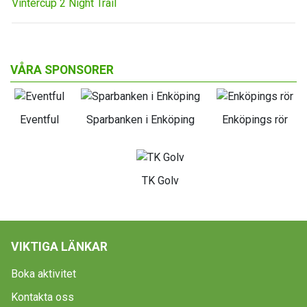
Vintercup 2 Night Trail
VÅRA SPONSORER
Eventful
Sparbanken i Enköping
Enköpings rör
TK Golv
VIKTIGA LÄNKAR
Boka aktivitet
Kontakta oss