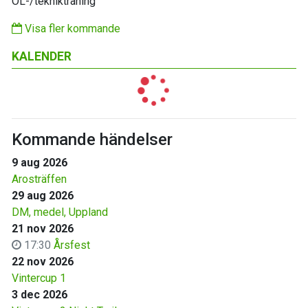
OL-/teknikträning
Visa fler kommande
KALENDER
Kommande händelser
9 aug 2026
Arosträffen
29 aug 2026
DM, medel, Uppland
21 nov 2026
17:30
Årsfest
22 nov 2026
Vintercup 1
3 dec 2026