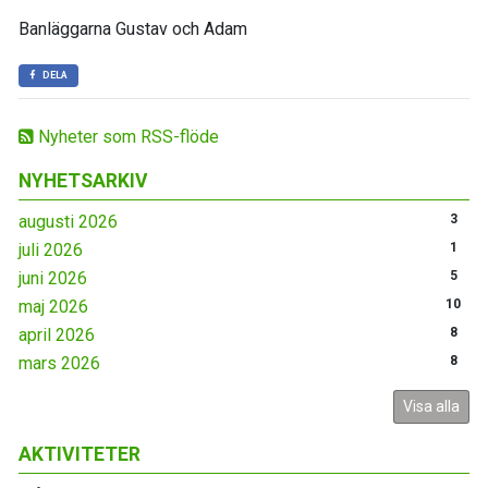
Banläggarna Gustav och Adam
DELA
Nyheter som RSS-flöde
NYHETSARKIV
augusti 2026
3
juli 2026
1
juni 2026
5
maj 2026
10
april 2026
8
mars 2026
8
Visa alla
AKTIVITETER