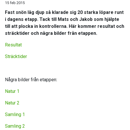
15 feb 2015
Fast snön låg djup så klarade sig 20 starka löpare runt
i dagens etapp. Tack till Mats och Jakob som hjälpte
till att plocka in kontrollerna. Här kommer resultat och
sträcktider och några bilder från etappen.
Resultat
Sträcktider
Några bilder från etappen:
Natur 1
Natur 2
Samling 1
Samling 2