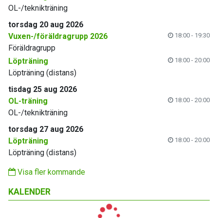
OL-/teknikträning
torsdag 20 aug 2026
Vuxen-/föräldragrupp 2026
18:00 - 19:30
Föräldragrupp
Löpträning
18:00 - 20:00
Löpträning (distans)
tisdag 25 aug 2026
OL-träning
18:00 - 20:00
OL-/teknikträning
torsdag 27 aug 2026
Löpträning
18:00 - 20:00
Löpträning (distans)
Visa fler kommande
KALENDER