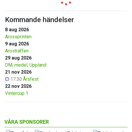
Kommande händelser
8 aug 2026
Arossprinten
9 aug 2026
Arosträffen
29 aug 2026
DM, medel, Uppland
21 nov 2026
17:30
Årsfest
22 nov 2026
Vintercup 1
VÅRA SPONSORER