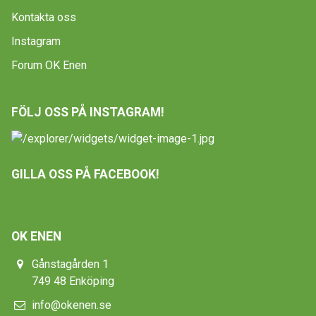
Kontakta oss
Instagram
Forum OK Enen
FÖLJ OSS PÅ INSTAGRAM!
GILLA OSS PÅ FACEBOOK!
OK ENEN
Gånstagården 1
749 48 Enköping
info@okenen.se