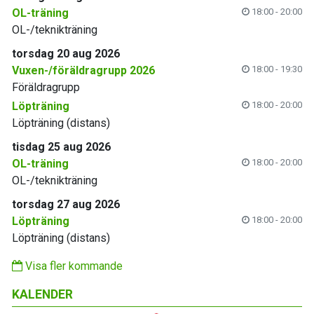
OL-träning
18:00 - 20:00
OL-/teknikträning
torsdag 20 aug 2026
Vuxen-/föräldragrupp 2026
18:00 - 19:30
Föräldragrupp
Löpträning
18:00 - 20:00
Löpträning (distans)
tisdag 25 aug 2026
OL-träning
18:00 - 20:00
OL-/teknikträning
torsdag 27 aug 2026
Löpträning
18:00 - 20:00
Löpträning (distans)
Visa fler kommande
KALENDER