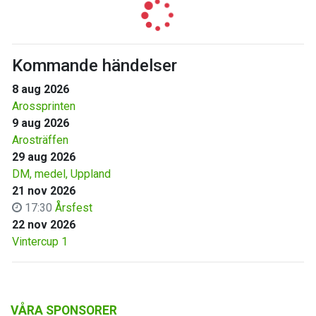
Kommande händelser
8 aug 2026
Arossprinten
9 aug 2026
Arosträffen
29 aug 2026
DM, medel, Uppland
21 nov 2026
17:30
Årsfest
22 nov 2026
Vintercup 1
VÅRA SPONSORER