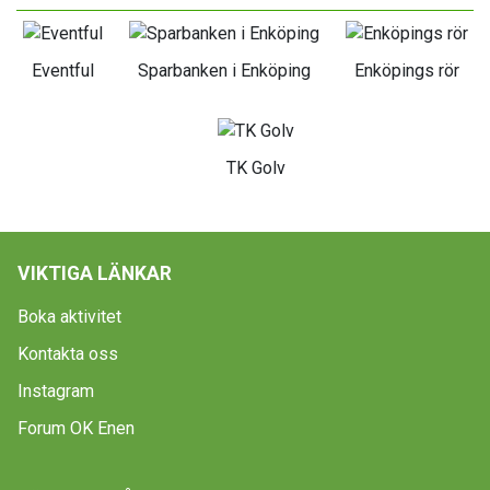
Eventful
Sparbanken i Enköping
Enköpings rör
TK Golv
VIKTIGA LÄNKAR
Boka aktivitet
Kontakta oss
Instagram
Forum OK Enen