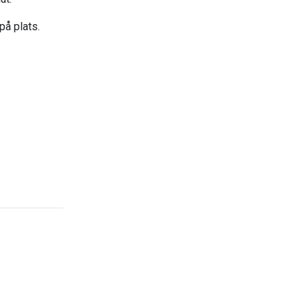
å plats.