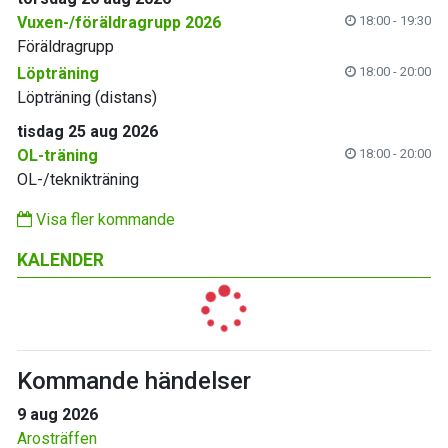
Vuxen-/föräldragrupp 2026
18:00 - 19:30
Föräldragrupp
Löpträning
18:00 - 20:00
Löpträning (distans)
tisdag 25 aug 2026
OL-träning
18:00 - 20:00
OL-/teknikträning
Visa fler kommande
KALENDER
Kommande händelser
9 aug 2026
Arosträffen