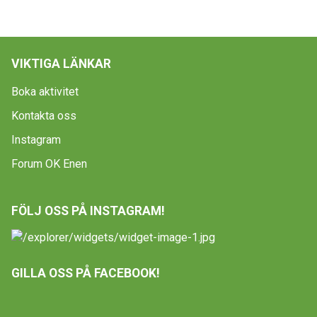
VIKTIGA LÄNKAR
Boka aktivitet
Kontakta oss
Instagram
Forum OK Enen
FÖLJ OSS PÅ INSTAGRAM!
GILLA OSS PÅ FACEBOOK!