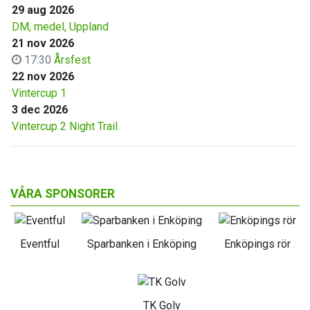
29 aug 2026
DM, medel, Uppland
21 nov 2026
17:30
Årsfest
22 nov 2026
Vintercup 1
3 dec 2026
Vintercup 2 Night Trail
VÅRA SPONSORER
Eventful
Sparbanken i Enköping
Enköpings rör
TK Golv