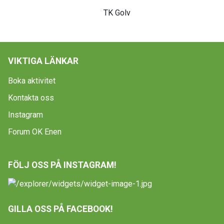
TK Golv
VIKTIGA LÄNKAR
Boka aktivitet
Kontakta oss
Instagram
Forum OK Enen
FÖLJ OSS PÅ INSTAGRAM!
GILLA OSS PÅ FACEBOOK!