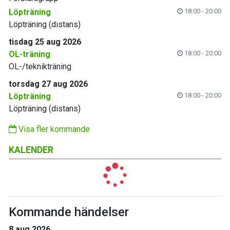
Löpträning
18:00 - 20:00
Löpträning (distans)
tisdag 25 aug 2026
OL-träning
18:00 - 20:00
OL-/teknikträning
torsdag 27 aug 2026
Löpträning
18:00 - 20:00
Löpträning (distans)
Visa fler kommande
KALENDER
Kommande händelser
8 aug 2026