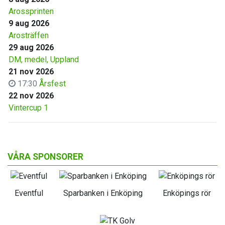
Arossprinten
9 aug 2026
Arosträffen
29 aug 2026
DM, medel, Uppland
21 nov 2026
17:30
Årsfest
22 nov 2026
Vintercup 1
VÅRA SPONSORER
Eventful
Sparbanken i Enköping
Enköpings rör