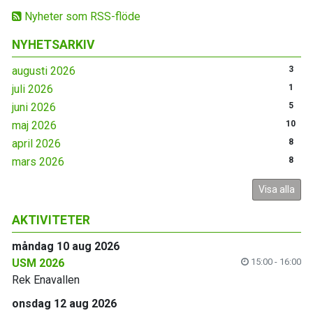
Nyheter som RSS-flöde
NYHETSARKIV
augusti 2026
3
juli 2026
1
juni 2026
5
maj 2026
10
april 2026
8
mars 2026
8
Visa alla
AKTIVITETER
måndag 10 aug 2026
USM 2026
15:00 - 16:00
Rek Enavallen
onsdag 12 aug 2026