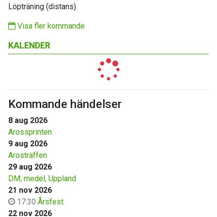
Löpträning (distans)
Visa fler kommande
KALENDER
Kommande händelser
8 aug 2026
Arossprinten
9 aug 2026
Arosträffen
29 aug 2026
DM, medel, Uppland
21 nov 2026
17:30
Årsfest
22 nov 2026