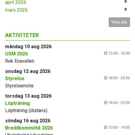
april 2026
8
mars 2026
8
Visa alla
AKTIVITETER
måndag 10 aug 2026
USM 2026
15:00 - 16:00
Rek Enavallen
onsdag 12 aug 2026
Styrelse
18:30 - 20:30
Styrelsemöte
torsdag 13 aug 2026
Löpträning
18:00 - 20:00
Löpträning (distans)
söndag 16 aug 2026
Breddkommitté 2026
10:00 - 14:00