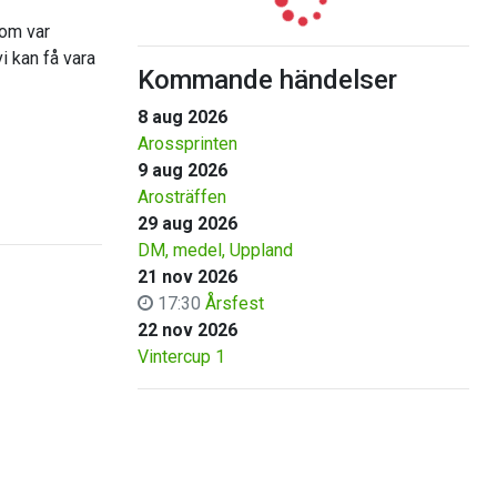
som var
i kan få vara
Kommande händelser
8 aug 2026
Arossprinten
9 aug 2026
Arosträffen
29 aug 2026
DM, medel, Uppland
21 nov 2026
17:30
Årsfest
22 nov 2026
Vintercup 1