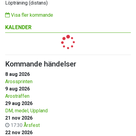
Löpträning (distans)
Visa fler kommande
KALENDER
Kommande händelser
8 aug 2026
Arossprinten
9 aug 2026
Arosträffen
29 aug 2026
DM, medel, Uppland
21 nov 2026
17:30
Årsfest
22 nov 2026