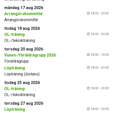
måndag 17 aug 2026
Arrangörskommitté
18:30 - 20:30
Arrangörskommitté
tisdag 18 aug 2026
OL-träning
18:00 - 20:00
OL-/teknikträning
torsdag 20 aug 2026
Vuxen-/föräldragrupp 2026
18:00 - 19:30
Föräldragrupp
Löpträning
18:00 - 20:00
Löpträning (distans)
tisdag 25 aug 2026
OL-träning
18:00 - 20:00
OL-/teknikträning
torsdag 27 aug 2026
Löpträning
18:00 - 20:00