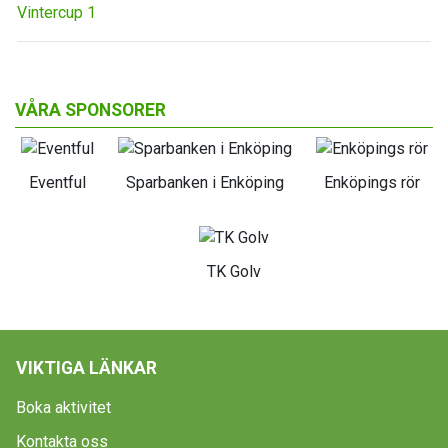
Vintercup 1
VÅRA SPONSORER
Eventful
Sparbanken i Enköping
Enköpings rör
TK Golv
VIKTIGA LÄNKAR
Boka aktivitet
Kontakta oss