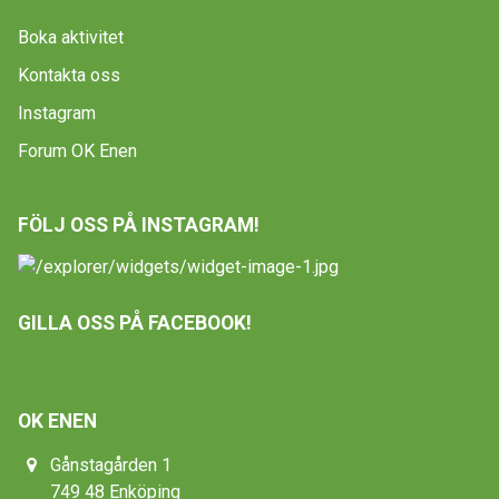
Boka aktivitet
Kontakta oss
Instagram
Forum OK Enen
FÖLJ OSS PÅ INSTAGRAM!
GILLA OSS PÅ FACEBOOK!
OK ENEN
Gånstagården 1
749 48 Enköping