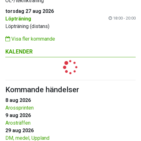
OL-/teknikträning
torsdag 27 aug 2026
Löpträning
18:00 - 20:00
Löpträning (distans)
Visa fler kommande
KALENDER
Kommande händelser
8 aug 2026
Arossprinten
9 aug 2026
Arosträffen
29 aug 2026
DM, medel, Uppland