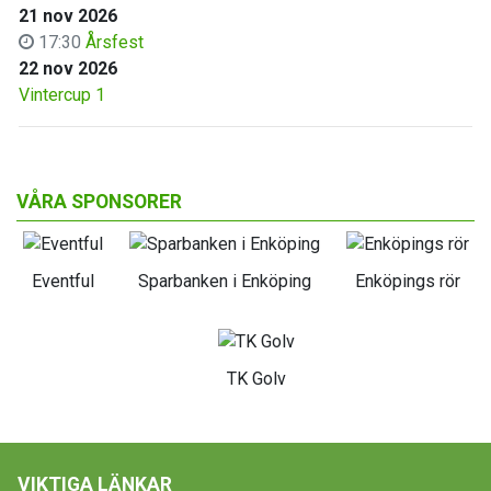
21 nov 2026
17:30
Årsfest
22 nov 2026
Vintercup 1
VÅRA SPONSORER
Eventful
Sparbanken i Enköping
Enköpings rör
TK Golv
VIKTIGA LÄNKAR