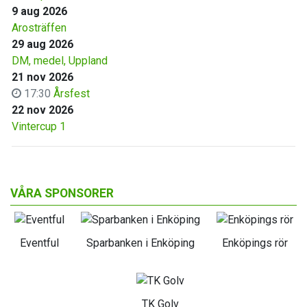
9 aug 2026
Arosträffen
29 aug 2026
DM, medel, Uppland
21 nov 2026
17:30
Årsfest
22 nov 2026
Vintercup 1
VÅRA SPONSORER
Eventful
Sparbanken i Enköping
Enköpings rör
TK Golv