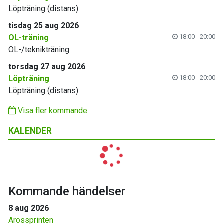
Löpträning (distans)
tisdag 25 aug 2026
OL-träning
18:00 - 20:00
OL-/teknikträning
torsdag 27 aug 2026
Löpträning
18:00 - 20:00
Löpträning (distans)
Visa fler kommande
KALENDER
Kommande händelser
8 aug 2026
Arossprinten