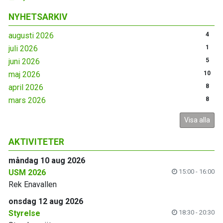
NYHETSARKIV
augusti 2026
4
juli 2026
1
juni 2026
5
maj 2026
10
april 2026
8
mars 2026
8
Visa alla
AKTIVITETER
måndag 10 aug 2026
USM 2026
15:00 - 16:00
Rek Enavallen
onsdag 12 aug 2026
Styrelse
18:30 - 20:30