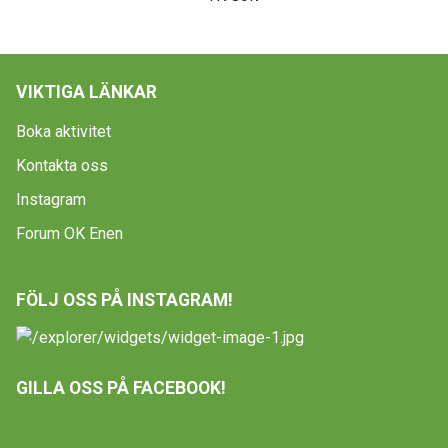
VIKTIGA LÄNKAR
Boka aktivitet
Kontakta oss
Instagram
Forum OK Enen
FÖLJ OSS PÅ INSTAGRAM!
GILLA OSS PÅ FACEBOOK!